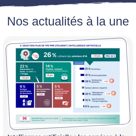
Nos actualités à la une