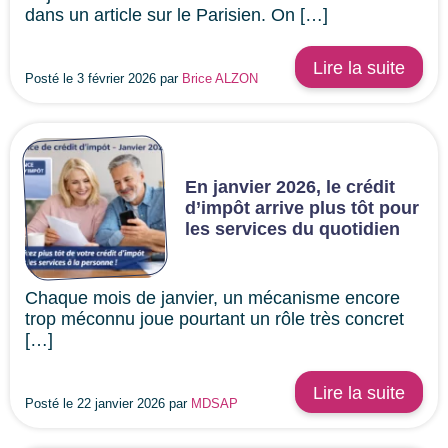
dans un article sur le Parisien. On […]
Lire la suite
Posté le 3 février 2026 par
Brice ALZON
En janvier 2026, le crédit
d’impôt arrive plus tôt pour
les services du quotidien
Chaque mois de janvier, un mécanisme encore
trop méconnu joue pourtant un rôle très concret
[…]
Lire la suite
Posté le 22 janvier 2026 par
MDSAP