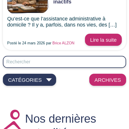
inactifs
Qu’est-ce que l’assistance administrative à
domicile ? Il y a, parfois, dans nos vies, des […]
Lire la suite
Posté le 24 mars 2026 par
Brice ALZON
CATÉGORIES
ARCHIVES
Nos dernières