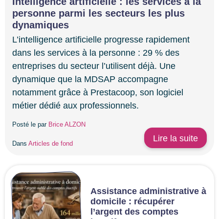
Intelligence artificielle : les services à la
personne parmi les secteurs les plus
dynamiques
L’intelligence artificielle progresse rapidement
dans les services à la personne : 29 % des
entreprises du secteur l’utilisent déjà. Une
dynamique que la MDSAP accompagne
notamment grâce à Prestacoop, son logiciel
métier dédié aux professionnels.
Posté le par
Brice ALZON
Lire la suite
Dans
Articles de fond
Assistance administrative à
domicile : récupérer
l’argent des comptes