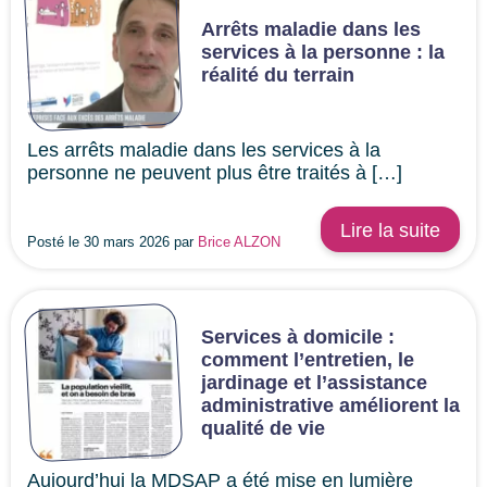
Arrêts maladie dans les
services à la personne : la
réalité du terrain
Les arrêts maladie dans les services à la
personne ne peuvent plus être traités à […]
Lire la suite
Posté le 30 mars 2026 par
Brice ALZON
Services à domicile :
comment l’entretien, le
jardinage et l’assistance
administrative améliorent la
qualité de vie
Aujourd’hui la MDSAP a été mise en lumière