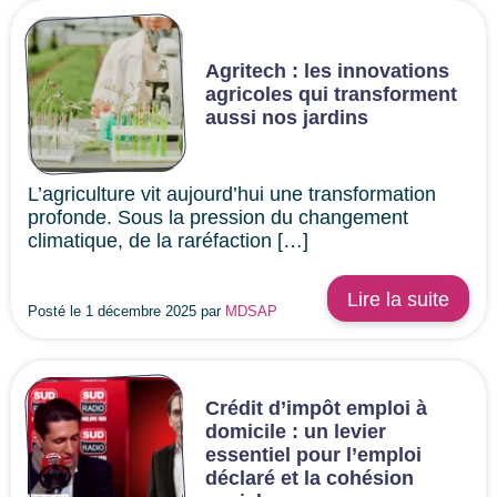
Agritech : les innovations
agricoles qui transforment
aussi nos jardins
L’agriculture vit aujourd’hui une transformation
profonde. Sous la pression du changement
climatique, de la raréfaction […]
Lire la suite
Posté le 1 décembre 2025 par
MDSAP
Crédit d’impôt emploi à
domicile : un levier
essentiel pour l’emploi
déclaré et la cohésion