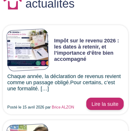
actualités
Impôt sur le revenu 2026 :
les dates à retenir, et
l’importance d’être bien
accompagné
Chaque année, la déclaration de revenus revient
comme un passage obligé.Pour certains, c’est
une formalité. […]
Lire la suite
Posté le 15 avril 2026 par
Brice ALZON