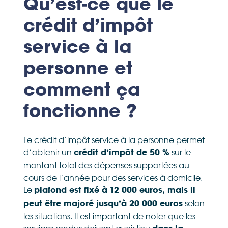
Qu’est-ce que le
crédit d’impôt
service à la
personne et
comment ça
fonctionne ?
Le crédit d’impôt service à la personne permet
d’obtenir un
sur le
crédit d’impôt de 50 %
montant total des dépenses supportées au
cours de l’année pour des services à domicile.
Le
plafond est fixé à 12 000 euros, mais il
selon
peut être majoré jusqu’à 20 000 euros
les situations. Il est important de noter que les