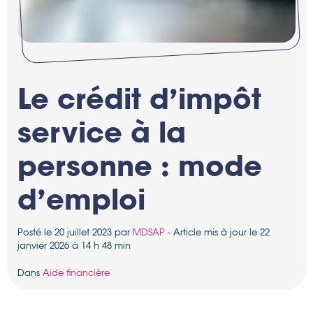
Le crédit d’impôt
service à la
personne : mode
d’emploi
Posté le 20 juillet 2023 par
MDSAP
- Article mis à jour le 22
janvier 2026 à 14 h 48 min
Dans
Aide financière