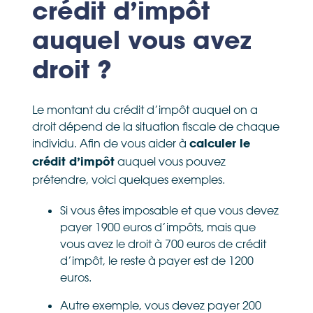
crédit d’impôt
auquel vous avez
droit ?
Le montant du crédit d’impôt auquel on a
droit dépend de la situation fiscale de chaque
individu. Afin de vous aider à
calculer le
auquel vous pouvez
crédit d’impôt
prétendre, voici quelques exemples.
Si vous êtes imposable et que vous devez
payer 1900 euros d’impôts, mais que
vous avez le droit à 700 euros de crédit
d’impôt, le reste à payer est de 1200
euros.
Autre exemple, vous devez payer 200