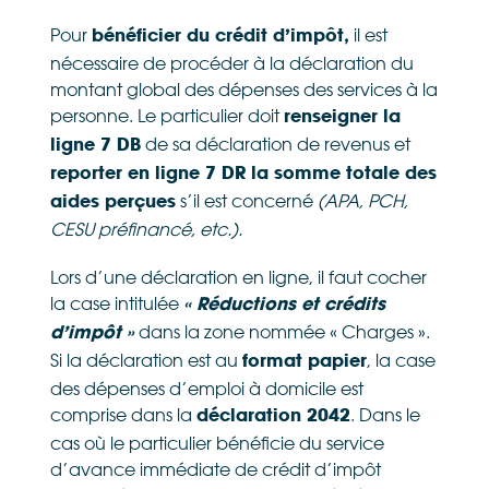
Pour
il est
bénéficier du crédit d’impôt,
nécessaire de procéder à la déclaration du
montant global des dépenses des services à la
personne. Le particulier doit
renseigner la
de sa déclaration de revenus et
ligne 7 DB
reporter en ligne 7 DR la somme totale des
s’il est concerné
(APA, PCH,
aides perçues
CESU préfinancé, etc.).
Lors d’une déclaration en ligne, il faut cocher
la case intitulée
« Réductions et crédits
dans la zone nommée « Charges ».
d’impôt »
Si la déclaration est au
, la case
format papier
des dépenses d’emploi à domicile est
comprise dans la
. Dans le
déclaration 2042
cas où le particulier bénéficie du service
d’avance immédiate de crédit d’impôt