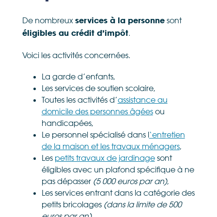
De nombreux
sont
services à la personne
.
éligibles au crédit d’impôt
Voici les activités concernées.
La garde d’enfants,
Les services de soutien scolaire,
Toutes les activités d’
assistance au
domicile des personnes âgées
ou
handicapées,
Le personnel spécialisé dans l
‘entretien
de la maison et les travaux ménagers
,
Les
petits travaux de jardinage
sont
éligibles avec un plafond spécifique à ne
pas dépasser
(5 000 euros par an)
,
Les services entrant dans la catégorie des
petits bricolages
(dans la limite de 500
euros par an)
,