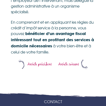
l’employeur de l’intervenant, mais délègue la
gestion administrative à un organisme
spécialisé.
En comprenant et en appliquant les règles du
crédit d’impôt service à la personne, vous
pouvez
bénéficier d’un avantage fiscal
intéressant tout en profitant des services à
à votre bien-être et à
domicile nécessaires
celui de votre famille.
Article précédent
Article suivant
CONTACT