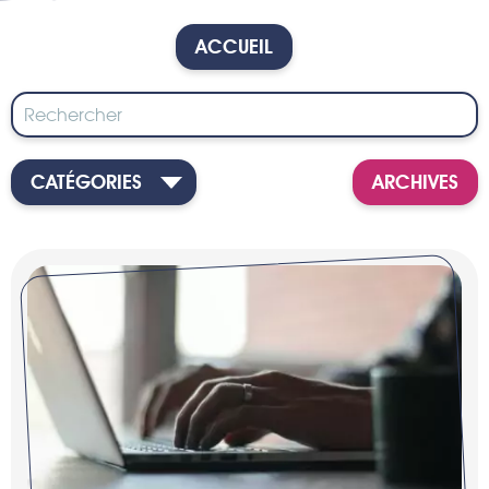
ACCUEIL
CATÉGORIES
ARCHIVES