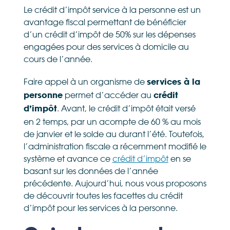
Le crédit d’impôt service à la personne est un
avantage fiscal permettant de bénéficier
d’un crédit d’impôt de 50% sur les dépenses
engagées pour des services à domicile au
cours de l’année.
Faire appel à un organisme de
services à la
permet d’accéder au
personne
crédit
. Avant, le crédit d’impôt était versé
d’impôt
en 2 temps, par un acompte de 60 % au mois
de janvier et le solde au durant l’été. Toutefois,
l’administration fiscale a récemment modifié le
système et avance ce
crédit d’impôt
en se
basant sur les données de l’année
précédente. Aujourd’hui, nous vous proposons
de découvrir toutes les facettes du crédit
d’impôt pour les services à la personne.