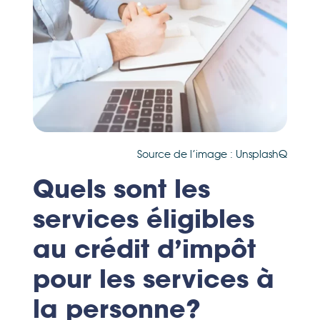
Source de l’image : UnsplashQ
Quels sont les
services éligibles
au crédit d’impôt
pour les services à
la personne?