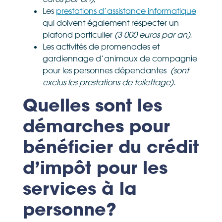
Les
prestations d’assistance informatique
qui doivent également respecter un
plafond particulier
(3 000 euros par an)
,
Les activités de promenades et
gardiennage d’animaux de compagnie
pour les personnes dépendantes
(sont
exclus les prestations de toilettage).
Quelles sont les
démarches pour
bénéficier du crédit
d’impôt pour les
services à la
personne?