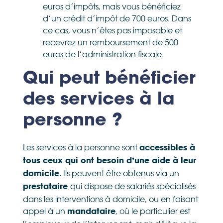
euros d’impôts, mais vous bénéficiez
d’un crédit d’impôt de 700 euros. Dans
ce cas, vous n’êtes pas imposable et
recevrez un remboursement de 500
euros de l’administration fiscale.
Qui peut bénéficier
des services à la
personne ?
Les services à la personne sont
accessibles à
tous ceux qui ont besoin d’une aide à leur
. Ils peuvent être obtenus via un
domicile
qui dispose de salariés spécialisés
prestataire
dans les interventions à domicile, ou en faisant
appel à un
, où le particulier est
mandataire