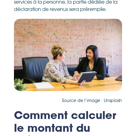
services à la personne, la partie dédiée de la
déclaration de revenus sera préremplie.
Source de l’image : Unsplash
Comment calculer
le montant du