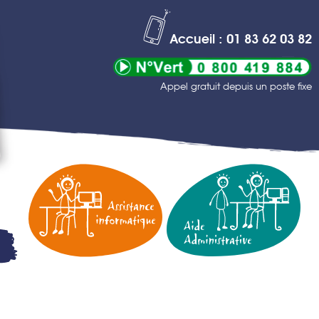
Accueil : 01 83 62 03 82
Appel gratuit depuis un poste fixe