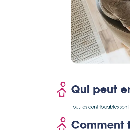
Qui peut e
Tous les contribuables son
Comment fo