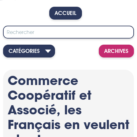
ACCUEIL
CATÉGORIES
ARCHIVES
Commerce
Coopératif et
Associé, les
Français en veulent