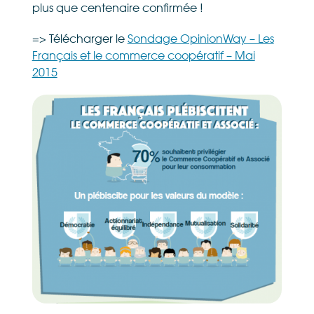
plus que centenaire confirmée !
=> Télécharger le
Sondage OpinionWay – Les
Français et le commerce coopératif – Mai
2015