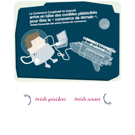
Article précédent
Article suivant