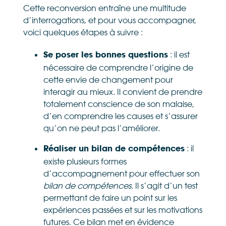
Cette reconversion entraîne une multitude
d’interrogations, et pour vous accompagner,
voici quelques étapes à suivre :
: il est
Se poser les bonnes questions
nécessaire de comprendre l’origine de
cette envie de changement pour
interagir au mieux. Il convient de prendre
totalement conscience de son malaise,
d’en comprendre les causes et s’assurer
qu’on ne peut pas l’améliorer.
: il
Réaliser un bilan de compétences
existe plusieurs formes
d’accompagnement pour effectuer son
bilan de compétences
. Il s’agit d’un test
permettant de faire un point sur les
expériences passées et sur les motivations
futures. Ce bilan met en évidence