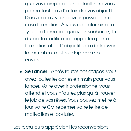
que vos compétences actuelles ne vous
permettent pas d’atteindre vos objectifs.
Dans ce cas, vous devrez passer par la
case formation. À vous de déterminer le
type de formation que vous souhaitez, la
durée, la certification apportée par la
formation etc…L’objectif sera de trouver
la formation la plus adaptée à vos
envies.
: Après toutes ces étapes, vous
Se lancer
avez toutes les cartes en main pour vous
lancer. Votre avenir professionnel vous
attend et vous n’aurez plus qu’à trouver
le job de vos rêves. Vous pouvez mettre à
jour votre CV, repenser votre lettre de
motivation et postuler.
Les recruteurs apprécient les reconversions