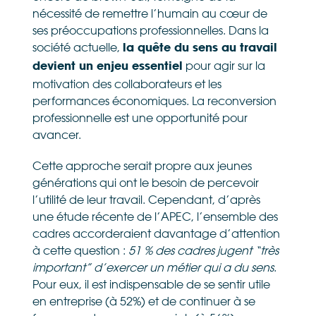
nécessité de remettre l’humain au cœur de
ses préoccupations professionnelles. Dans la
société actuelle,
la quête du sens au travail
pour agir sur la
devient un enjeu essentiel
motivation des collaborateurs et les
performances économiques. La reconversion
professionnelle est une opportunité pour
avancer.
Cette approche serait propre aux jeunes
générations qui ont le besoin de percevoir
l’utilité de leur travail. Cependant, d’après
une étude récente de l’APEC, l’ensemble des
cadres accorderaient davantage d’attention
à cette question :
51 % des cadres jugent “très
important” d’exercer un métier qui a du sens
.
Pour eux, il est indispensable de se sentir utile
en entreprise (à 52%) et de continuer à se