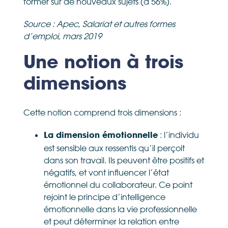
former sur de nouveaux sujets (à 56%).
Source : Apec, Salariat et autres formes
d’emploi, mars 2019
Une notion à trois
dimensions
Cette notion comprend trois dimensions :
: l’individu
La dimension émotionnelle
est sensible aux ressentis qu’il perçoit
dans son travail. Ils peuvent être positifs et
négatifs, et vont influencer l’état
émotionnel du collaborateur. Ce point
rejoint le principe d’intelligence
émotionnelle dans la vie professionnelle
et peut déterminer la relation entre