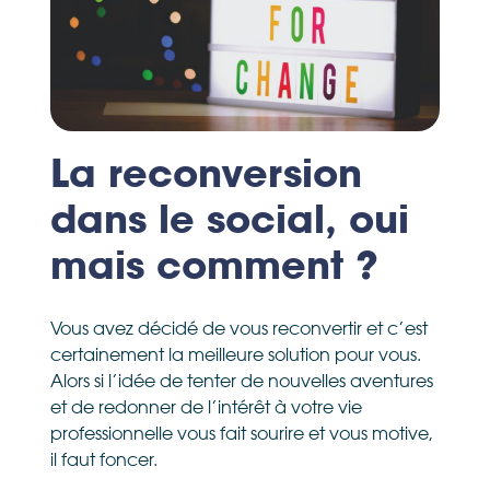
La reconversion
dans le social, oui
mais comment ?
Vous avez décidé de vous reconvertir et c’est
certainement la meilleure solution pour vous.
Alors si l’idée de tenter de nouvelles aventures
et de redonner de l’intérêt à votre vie
professionnelle vous fait sourire et vous motive,
il faut foncer.