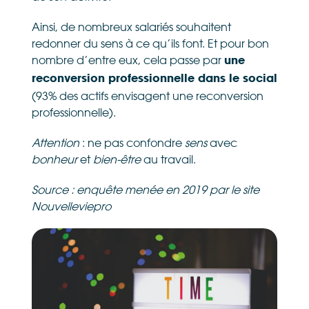
Ainsi, de nombreux salariés souhaitent
redonner du sens à ce qu’ils font. Et pour bon
nombre d’entre eux, cela passe par
une
reconversion professionnelle dans le social
(93% des actifs envisagent une reconversion
professionnelle).
Attention
: ne pas confondre
sens
avec
bonheur
et
bien-être
au travail.
Source : enquête menée en 2019 par le site
Nouvelleviepro