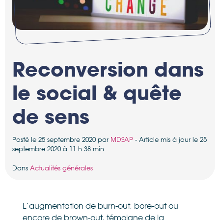
Reconversion dans
le social & quête
de sens
Posté le 25 septembre 2020 par
MDSAP
- Article mis à jour le 25
septembre 2020 à 11 h 38 min
Dans
Actualités générales
L’augmentation de burn-out, bore-out ou
encore de brown-out, témoigne de la