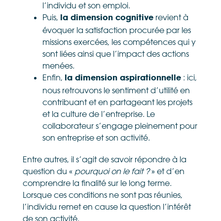
l’individu et son emploi.
Puis,
revient à
la dimension cognitive
évoquer la satisfaction procurée par les
missions exercées, les compétences qui y
sont liées ainsi que l’impact des actions
menées.
Enfin,
: ici,
la dimension aspirationnelle
nous retrouvons le sentiment d’utilité en
contribuant et en partageant les projets
et la culture de l’entreprise. Le
collaborateur s’engage pleinement pour
son entreprise et son activité.
Entre autres, il s’agit de savoir répondre à la
question du «
pourquoi on le fait ?
» et d’en
comprendre la finalité sur le long terme.
Lorsque ces conditions ne sont pas réunies,
l’individu remet en cause la question l’intérêt
de son activité.