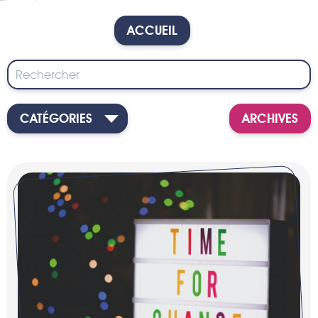
ACCUEIL
CATÉGORIES
ARCHIVES