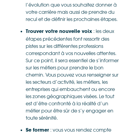
l’évolution que vous souhaitez donner à
votre carrière mais aussi de prendre du
recul et de définir les prochaines étapes.
: les deux
Trouver votre nouvelle voix
étapes précédentes font ressortir des
pistes sur les différentes professions
correspondant à vos nouvelles attentes.
Sur ce point, il sera essentiel de s’informer
sur les métiers pour prendre le bon
chemin. Vous pouvez vous renseigner sur
les secteurs d’activité, les métiers, les
entreprises qui embauchent ou encore
les zones géographiques visées. Le tout
est d’être confronté à la réalité d’un
métier pour être sûr de s’y engager en
toute sérénité.
: vous vous rendez compte
Se former