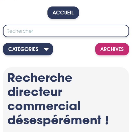
ACCUEIL
CATÉGORIES
ARCHIVES
Recherche
directeur
commercial
désespérément !