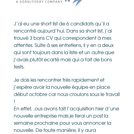
J’ai eu une short list de 6 candidats qu’il a
rencontré aujourd’hui. Dans sa short list, j’ai
trouvé 3 bons CV qui correspondent à mes
attentes. Suite à ses entretiens, il y en a deux
qui sont toujours dans la liste et un autre que
j’avais plutôt ecarté mais qui a fait de bons
tests.
Je dois les rencontrer très rapidement et
j’espère avoir la nouvelle équipe en place
début octobre car nous croulons sous le travail
!
En effet, ,ous avons fait l’acquisition hier d’une
nouvelle entreprise mais je ferai un post la
semaine prochaine pour vous annoncer la
nouvelle. De toute manière, il y aura