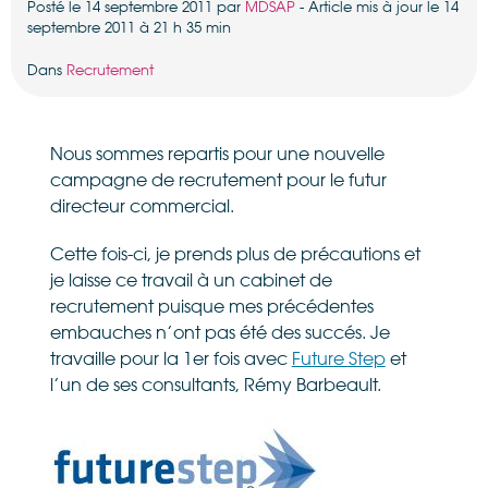
Posté le 14 septembre 2011 par
MDSAP
- Article mis à jour le 14
septembre 2011 à 21 h 35 min
Dans
Recrutement
Nous sommes repartis pour une nouvelle
campagne de recrutement pour le futur
directeur commercial.
Cette fois-ci, je prends plus de précautions et
je laisse ce travail à un cabinet de
recrutement puisque mes précédentes
embauches n’ont pas été des succés. Je
travaille pour la 1er fois avec
Future Step
et
l’un de ses consultants, Rémy Barbeault.