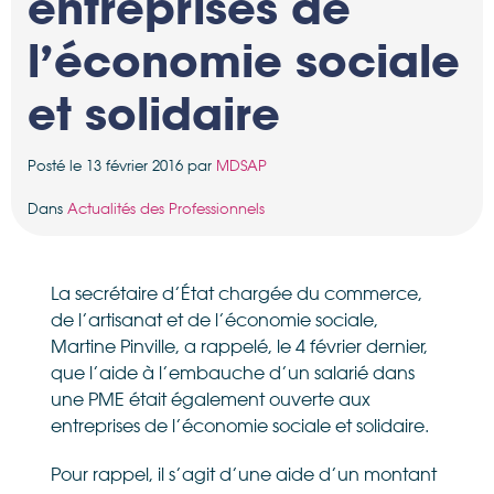
entreprises de
l’économie sociale
et solidaire
Posté le 13 février 2016 par
MDSAP
Dans
Actualités des Professionnels
La secrétaire d’État chargée du commerce,
de l’artisanat et de l’économie sociale,
Martine Pinville, a rappelé, le 4 février dernier,
que l’aide à l’embauche d’un salarié dans
une PME était également ouverte aux
entreprises de l’économie sociale et solidaire.
Pour rappel, il s’agit d’une aide d’un montant