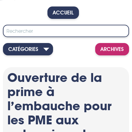
ACCUEIL
CATÉGORIES
ARCHIVES
Ouverture de la
prime à
l’embauche pour
les PME aux