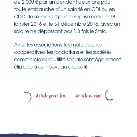
de 2 000 € par an pendant deux ans pour
toute embauche d’un salarié en CDI ou en
CDD de six mois et plus comprise entre le 18
janvier 2016 et le 31 décembre 2016, avec un
salaire ne dépassant pas 1,3 fois le Smic.
Ainsi, les associations, les mutuelles, les
coopératives, les fondations et les sociétés
commerciales d’utilité sociale sont également
éligibles à ce nouveau dispositif.
Article précédent
Article suivant