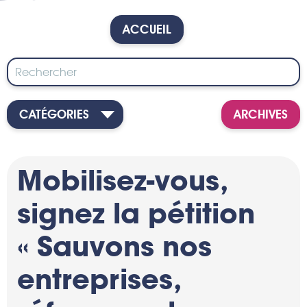
ACCUEIL
CATÉGORIES
ARCHIVES
Mobilisez-vous,
signez la pétition
« Sauvons nos
entreprises,