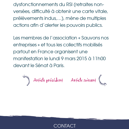
dysfonctionnements du RSI (retraites non-
versées, difficulté à obtenir une carte vitale,
prélèvements indus,…), mène de multiples
actions afin d’alerter les pouvoirs publics.
Les membres de l’association « Sauvons nos
entreprises » et tous les collectifs mobilisés
partout en France organisent une
manifestation le lundi 9 mars 2015 à 11h00
devant le Sénat à Paris.
Article précédent
Article suivant
CONTACT