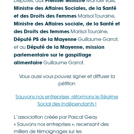
Députés, aux
Manuel Valls,
Premier Ministre
Ministre des Affaires Sociales, de la Santé
Marisol Touraine,
et des Droits des Femmes
Ministre des Affaires sociale, de la Santé et
Marisol Touraine,
des Droits des femmes
Guillaume Garrot,
Député PS de la Mayenne
et au
Député de la Mayenne, mission
parlementaire sur le gaspillage
Guillaume Garrot.
alimentaire
Vous aussi vous pouvez signer et diffuser la
pétition
Sauvons nos entreprises, réformons le Régime
Social des Indépendants !
L’association créée par Pascal Geay
« Sauvons nos entreprises », recensant des
milliers de témoignages sur les