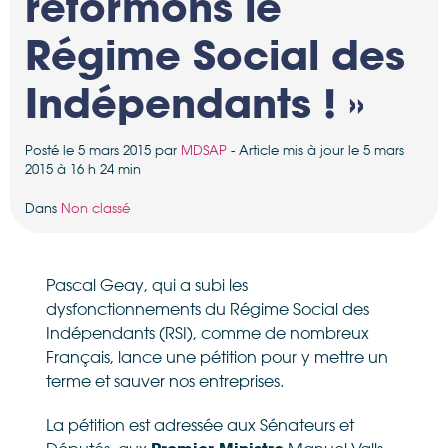
réformons le
Régime Social des
Indépendants ! »
Posté le 5 mars 2015 par
MDSAP
- Article mis à jour le 5 mars
2015 à 16 h 24 min
Dans
Non classé
Pascal Geay, qui a subi les
dysfonctionnements du Régime Social des
Indépendants (RSI), comme de nombreux
Français, lance une pétition pour y mettre un
terme et sauver nos entreprises.
La pétition est adressée aux Sénateurs et