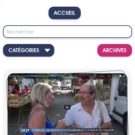
ACCUEIL
CATÉGORIES
ARCHIVES