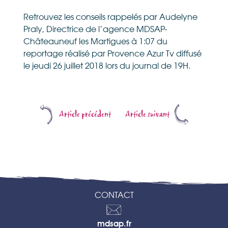
Retrouvez les conseils rappelés par Audelyne
Praly, Directrice de l’agence MDSAP-
Châteauneuf les Martigues à 1:07 du
reportage réalisé par Provence Azur Tv diffusé
le jeudi 26 juillet 2018 lors du journal de 19H.
Article précédent
Article suivant
CONTACT
Contactez-
mdsap.fr