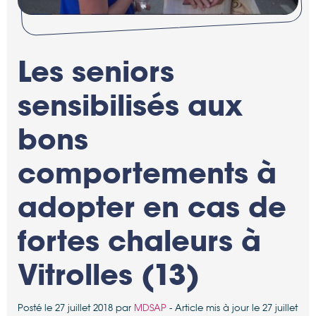
Les seniors
sensibilisés aux
bons
comportements à
adopter en cas de
fortes chaleurs à
Vitrolles (13)
Posté le 27 juillet 2018 par
MDSAP
- Article mis à jour le 27 juillet