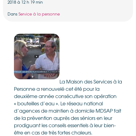
2018 à 12 h 19 min
Dans
Service à la personne
La Maison des Services à la
Personne a renouvelé cet été pour la
deuxième année consécutive son opération
« bouteilles d’eau ». Le réseau national
d’agences de maintien à domicile MDSAP fait
de la prévention auprès des séniors en leur
prodiguant les conseils essentiels à leur bien-
être en cas de très fortes chaleurs.