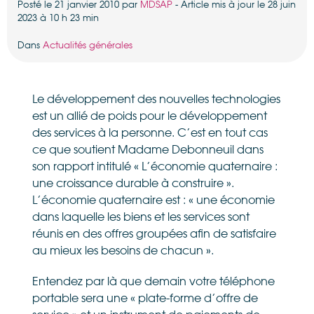
Posté le 21 janvier 2010 par
MDSAP
- Article mis à jour le 28 juin
2023 à 10 h 23 min
Dans
Actualités générales
Le développement des nouvelles technologies
est un allié de poids pour le développement
des services à la personne. C’est en tout cas
ce que soutient Madame Debonneuil dans
son rapport intitulé « L’économie quaternaire :
une croissance durable à construire ».
L’économie quaternaire est : « une économie
dans laquelle les biens et les services sont
réunis en des offres groupées afin de satisfaire
au mieux les besoins de chacun ».
Entendez par là que demain votre téléphone
portable sera une « plate-forme d’offre de