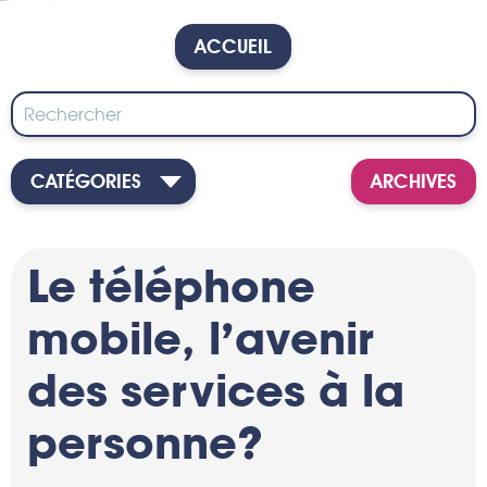
ACCUEIL
CATÉGORIES
ARCHIVES
Le téléphone
mobile, l’avenir
des services à la
personne?