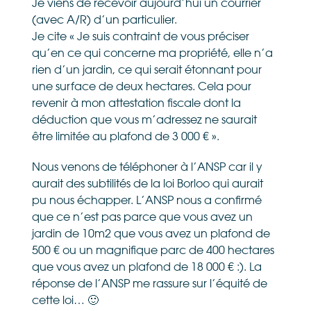
Je viens de recevoir aujourd’hui un courrier
(avec A/R) d’un particulier.
Je cite « Je suis contraint de vous préciser
qu’en ce qui concerne ma propriété, elle n’a
rien d’un jardin, ce qui serait étonnant pour
une surface de deux hectares. Cela pour
revenir à mon attestation fiscale dont la
déduction que vous m’adressez ne saurait
être limitée au plafond de 3 000 € ».
Nous venons de téléphoner à l’ANSP car il y
aurait des subtilités de la loi Borloo qui aurait
pu nous échapper. L’ANSP nous a confirmé
que ce n’est pas parce que vous avez un
jardin de 10m2 que vous avez un plafond de
500 € ou un magnifique parc de 400 hectares
que vous avez un plafond de 18 000 € :). La
réponse de l’ANSP me rassure sur l’équité de
cette loi… 🙂