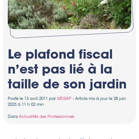
Le plafond fiscal
n’est pas lié à la
taille de son jardin
Posté le 13 avril 2011 par
MDSAP
- Article mis à jour le 28 juin
2023 à 11 h 02 min
Dans
Actualités des Professionnels