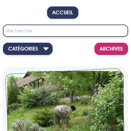
ACCUEIL
CATÉGORIES
ARCHIVES