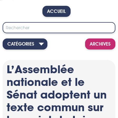
ACCUEIL
CATÉGORIES
ARCHIVES
L’Assemblée
nationale et le
Sénat adoptent un
texte commun sur