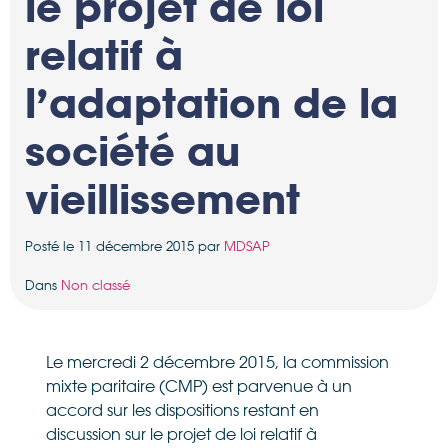
le projet de loi
relatif à
l’adaptation de la
société au
vieillissement
Posté le 11 décembre 2015 par
MDSAP
Dans
Non classé
Le mercredi 2 décembre 2015, la commission
mixte paritaire (CMP) est parvenue à un
accord sur les dispositions restant en
discussion sur le projet de loi relatif à