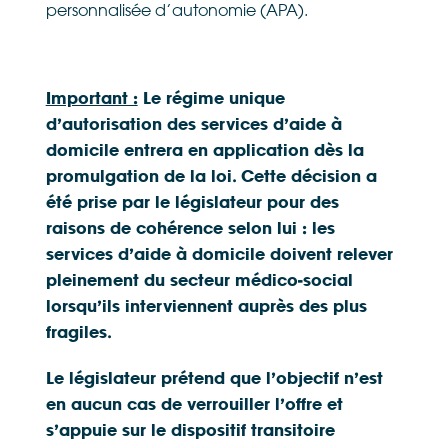
personnalisée d’autonomie (APA).
Important :
Le régime unique
d’autorisation des services d’aide à
domicile entrera en application dès la
promulgation de la loi. Cette décision a
été prise par le législateur pour des
raisons de cohérence selon lui : les
services d’aide à domicile doivent relever
pleinement du secteur médico-social
lorsqu’ils interviennent auprès des plus
fragiles.
Le législateur prétend que l’objectif n’est
en aucun cas de verrouiller l’offre et
s’appuie sur le dispositif transitoire