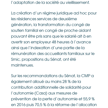
l’adaptation de la société au vieillissement.
La création d’un régime juridique ad hoc pour
les résidences services de deuxième
génération, la transformation du congé de
soutien familial en congé de proche aidant
pouvant être pris sans que le salarié ait à en
avertir son employeur 48 heures à l’avance
ainsi que l’indexation d’une partie de la
rémunération des accueillants familiaux sur le
Smic, propositions du Sénat, ont été
maintenues.
Sur les recommandations du Sénat, la CMP a
également alloué au moins 28 % de la
contribution additionnelle de solidarité pour
l’autonomie (Casa) aux mesures de
prévention de la perte d’autonomie et 55,9 %
en 2016 puis 70,5 % à la réforme de l’allocation