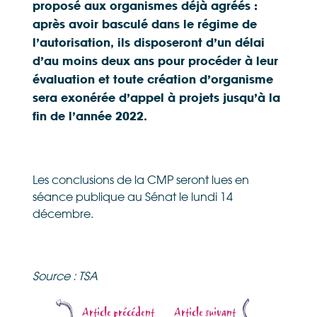
proposé aux organismes déjà agréés :
après avoir basculé dans le régime de
l’autorisation, ils disposeront d’un délai
d’au moins deux ans pour procéder à leur
évaluation et toute création d’organisme
sera exonérée d’appel à projets jusqu’à la
fin de l’année 2022.
Les conclusions de la CMP seront lues en
séance publique au Sénat le lundi 14
décembre.
Source : TSA
Article précédent
Article suivant