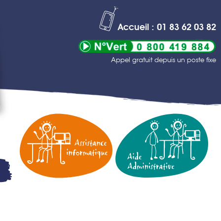
Accueil : 01 83 62 03 82
Appel gratuit depuis un poste fixe