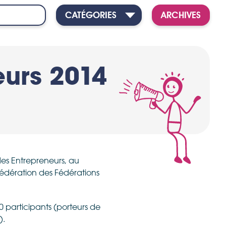
CATÉGORIES
ARCHIVES
urs 2014
 des Entrepreneurs, au
Fédération des Fédérations
 participants (porteurs de
).