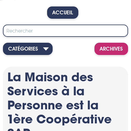
ACCUEIL
CATÉGORIES
ARCHIVES
La Maison des
Services à la
Personne est la
1ère Coopérative