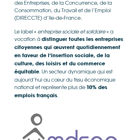
des Entreprises, de la Concurrence, de la
Consommation, du Travail et de l’Emploi
(DIRECCTE) d’Ile-de-France.
Le label «
entreprise sociale et solidaire
» a
vocation à
distinguer toutes les entreprises
citoyennes qui œuvrent quotidiennement
en faveur de l’insertion sociale, de la
culture, des loisirs et du commerce
. Un secteur dynamique qui est
équitable
aujourd’hui au cœur du tissu économique
national et représente plus de
10% des
.
emplois français