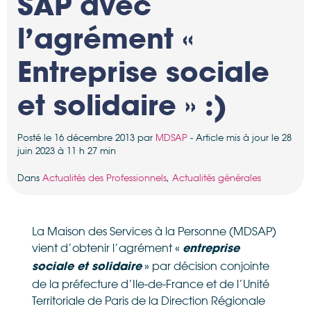
SAP avec
l’agrément «
Entreprise sociale
et solidaire » :)
Posté le 16 décembre 2013 par
MDSAP
- Article mis à jour le 28
juin 2023 à 11 h 27 min
Dans
Actualités des Professionnels
,
Actualités générales
La Maison des Services à la Personne (MDSAP)
vient d’obtenir l’agrément «
entreprise
» par décision conjointe
sociale et solidaire
de la préfecture d’Ile-de-France et de l’Unité
Territoriale de Paris de la Direction Régionale