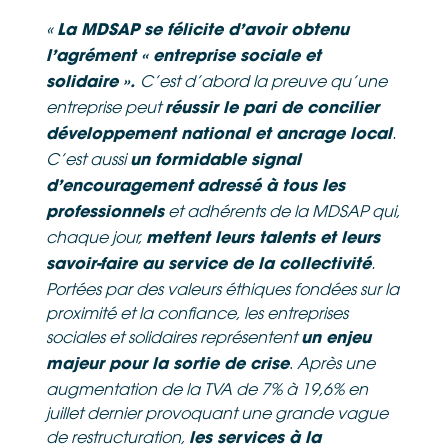
«
La MDSAP se félicite d’avoir obtenu
l’agrément « entreprise sociale et
C’est d’abord la preuve qu’une
solidaire ».
entreprise peut
réussir le pari de concilier
.
développement national et ancrage local
C’est aussi
un formidable signal
d’encouragement
adressé à tous les
et adhérents de la MDSAP qui,
professionnels
chaque jour,
mettent leurs talents et leurs
.
savoir-faire au service de la collectivité
Portées par des valeurs éthiques fondées sur la
proximité et la confiance, les entreprises
sociales et solidaires
représentent
un enjeu
.
Après une
majeur pour la sortie de crise
augmentation de la TVA de 7% à 19,6% en
juillet dernier provoquant une grande vague
de restructuration,
les services à la