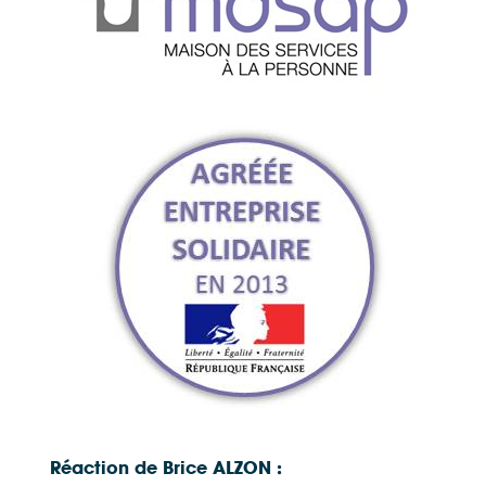
Réaction de Brice ALZON
: