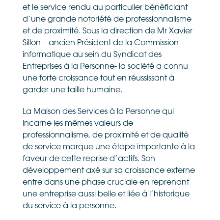
et le service rendu au particulier bénéficiant
d’une grande notoriété de professionnalisme
et de proximité. Sous la direction de Mr Xavier
Sillon – ancien Président de la Commission
informatique au sein du Syndicat des
Entreprises à la Personne- la société a connu
une forte croissance tout en réussissant à
garder une taille humaine.
La Maison des Services à la Personne qui
incarne les mêmes valeurs de
professionnalisme, de proximité et de qualité
de service marque une étape importante à la
faveur de cette reprise d’actifs. Son
développement axé sur sa croissance externe
entre dans une phase cruciale en reprenant
une entreprise aussi belle et liée à l’historique
du service à la personne.