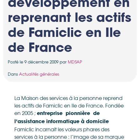
développement en
reprenant les actifs
de Famiclic en Ile
de France
Posté le 9 décembre 2009 par
MDSAP
Dans
Actualités générales
La Maison des services à la personne reprend
les actifs de Famiclic en Ile de France. Fondée
en 2005 ;
entreprise pionnière de
l’assistance informatique à domicile
Famiclic incarnait les valeurs phares des
services à la personne : l’image de sa marque