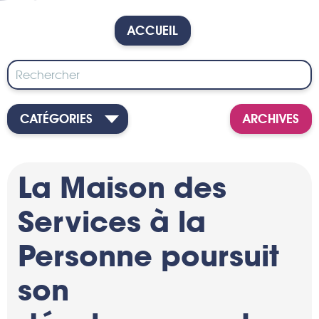
ACCUEIL
CATÉGORIES
ARCHIVES
La Maison des
Services à la
Personne poursuit
son