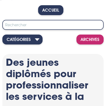
ACCUEIL
CATÉGORIES
ARCHIVES
Des jeunes
diplômés pour
professionnaliser
les services à la