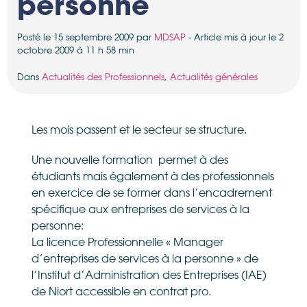
personne
Posté le 15 septembre 2009 par
MDSAP
- Article mis à jour le 2
octobre 2009 à 11 h 58 min
Dans
Actualités des Professionnels
,
Actualités générales
Les mois passent et le secteur se structure.
Une nouvelle formation permet à des
étudiants mais également à des professionnels
en exercice de se former dans l’encadrement
spécifique aux entreprises de services à la
personne:
La licence Professionnelle « Manager
d’entreprises de services à la personne » de
l’Institut d’Administration des Entreprises (IAE)
de Niort accessible en contrat pro.