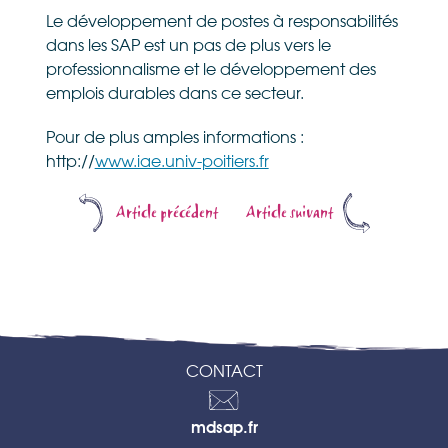
Le développement de postes à responsabilités
dans les SAP est un pas de plus vers le
professionnalisme et le développement des
emplois durables dans ce secteur.
Pour de plus amples informations :
http://
www.iae.univ-poitiers.fr
Article précédent
Article suivant
CONTACT
Contactez-
mdsap.fr