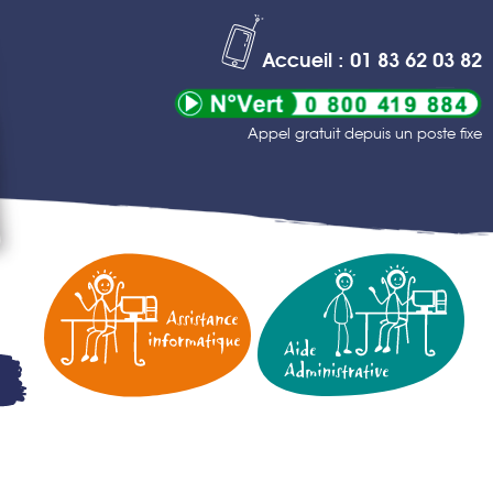
Accueil : 01 83 62 03 82
Appel gratuit depuis un poste fixe