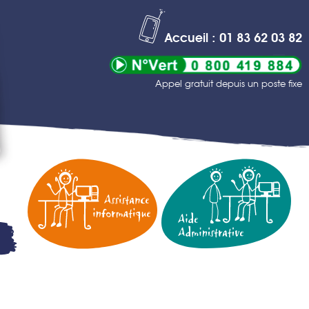
Accueil : 01 83 62 03 82
Appel gratuit depuis un poste fixe