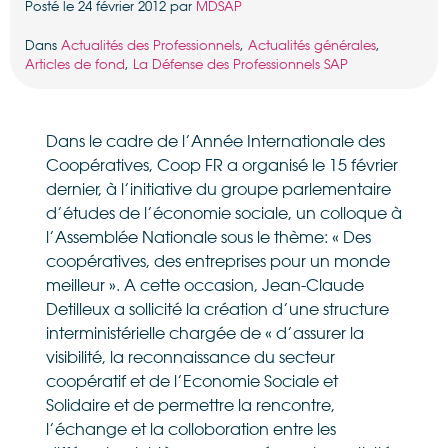
Posté le 24 février 2012 par
MDSAP
Dans
Actualités des Professionnels
,
Actualités générales
,
Articles de fond
,
La Défense des Professionnels SAP
Dans le cadre de l’Année Internationale des
Coopératives, Coop FR a organisé le 15 février
dernier, à l’initiative du groupe parlementaire
d’études de l’économie sociale, un colloque à
l’Assemblée Nationale sous le thème: « Des
coopératives, des entreprises pour un monde
meilleur ». A cette occasion, Jean-Claude
Detilleux a sollicité la création d’une structure
interministérielle chargée de « d’assurer la
visibilité, la reconnaissance du secteur
coopératif et de l’Economie Sociale et
Solidaire et de permettre la rencontre,
l’échange et la colloboration entre les