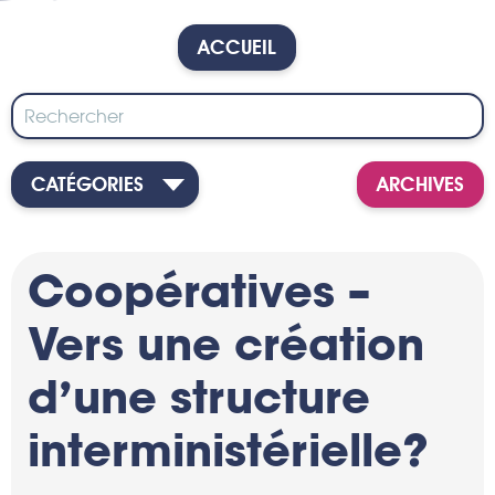
ACCUEIL
CATÉGORIES
ARCHIVES
Coopératives –
Vers une création
d’une structure
interministérielle?