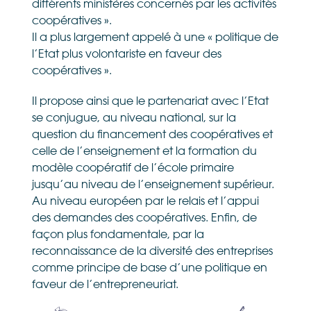
différents ministères concernés par les activités
coopératives ».
Il a plus largement appelé à une « politique de
l’Etat plus volontariste en faveur des
coopératives ».
Il propose ainsi que le partenariat avec l’Etat
se conjugue, au niveau national, sur la
question du financement des coopératives et
celle de l’enseignement et la formation du
modèle coopératif de l’école primaire
jusqu’au niveau de l’enseignement supérieur.
Au niveau européen par le relais et l’appui
des demandes des coopératives. Enfin, de
façon plus fondamentale, par la
reconnaissance de la diversité des entreprises
comme principe de base d’une politique en
faveur de l’entrepreneuriat.