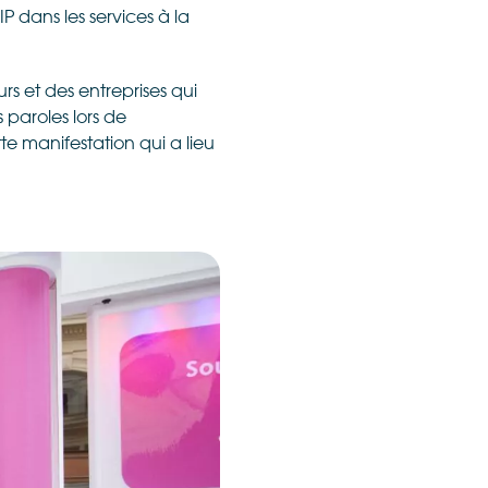
 dans les services à la
s et des entreprises qui
paroles lors de
manifestation qui a lieu