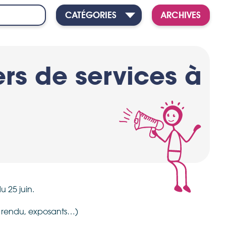
CATÉGORIES
ARCHIVES
rs de services à
 25 juin.
rendu, exposants…)