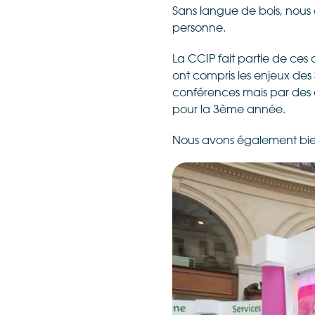
Sans langue de bois, nous 
personne.
La CCIP fait partie de ces
ont compris les enjeux de
conférences mais par des
pour la 3ème année.
Nous avons également bien