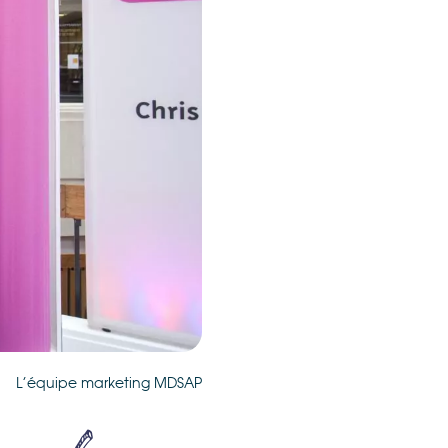
L’équipe marketing MDSAP