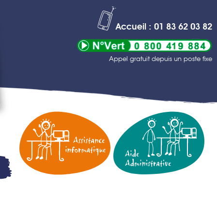
Accueil : 01 83 62 03 82
Appel gratuit depuis un poste fixe