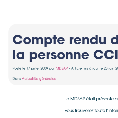
Compte rendu du
la personne CCI
Posté le 17 juillet 2009 par
MDSAP
- Article mis à jour le 28 juin
Dans
Actualités générales
La MDSAP était présente a
Vous trouverez toute l’infor