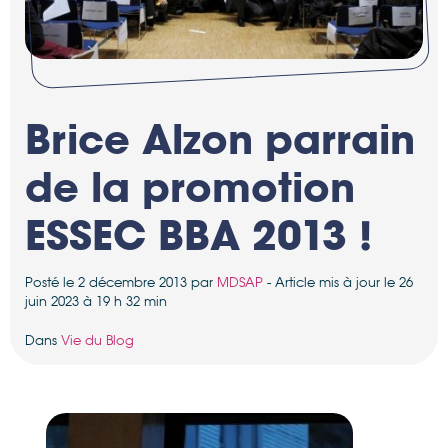
Brice Alzon parrain
de la promotion
ESSEC BBA 2013 !
Posté le 2 décembre 2013 par
MDSAP
- Article mis à jour le 26
juin 2023 à 19 h 32 min
Dans
Vie du Blog