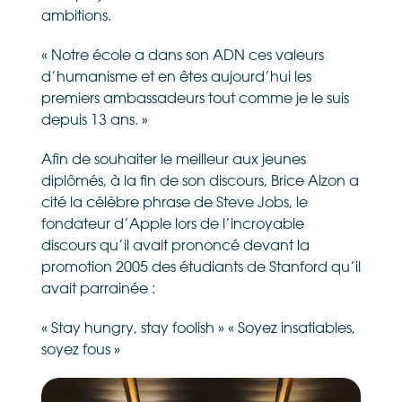
ambitions.
« Notre école a dans son ADN ces valeurs
d’humanisme et en êtes aujourd’hui les
premiers ambassadeurs tout comme je le suis
depuis 13 ans. »
Afin de souhaiter le meilleur aux jeunes
diplômés, à la fin de son discours, Brice Alzon a
cité la célèbre phrase de Steve Jobs, le
fondateur d’Apple lors de l’incroyable
discours qu’il avait prononcé devant la
promotion 2005 des étudiants de Stanford qu’il
avait parrainée :
« Stay hungry, stay foolish » « Soyez insatiables,
soyez fous »