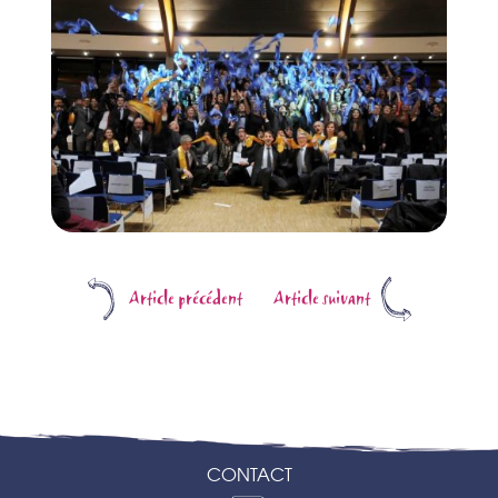
Article précédent
Article suivant
CONTACT