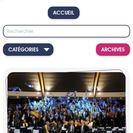
ACCUEIL
CATÉGORIES
ARCHIVES