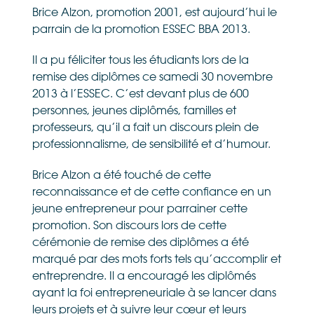
Brice Alzon, promotion 2001, est aujourd’hui le
parrain de la promotion ESSEC BBA 2013.
Il a pu féliciter tous les étudiants lors de la
remise des diplômes ce samedi 30 novembre
2013 à l’ESSEC. C’est devant plus de 600
personnes, jeunes diplômés, familles et
professeurs, qu’il a fait un discours plein de
professionnalisme, de sensibilité et d’humour.
Brice Alzon a été touché de cette
reconnaissance et de cette confiance en un
jeune entrepreneur pour parrainer cette
promotion. Son discours lors de cette
cérémonie de remise des diplômes a été
marqué par des mots forts tels qu’
accomplir
et
entreprendre
. Il a encouragé les diplômés
ayant la foi entrepreneuriale à se lancer dans
leurs projets et à suivre leur cœur et leurs