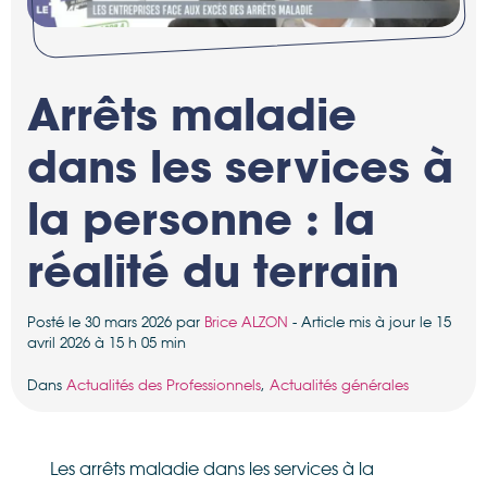
Arrêts maladie
dans les services à
la personne : la
réalité du terrain
Posté le 30 mars 2026 par
Brice ALZON
- Article mis à jour le 15
avril 2026 à 15 h 05 min
Dans
Actualités des Professionnels
,
Actualités générales
Les arrêts maladie dans les services à la