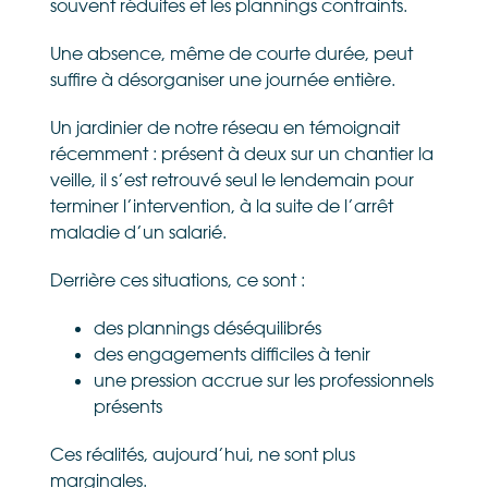
souvent réduites et les plannings contraints.
Une absence, même de courte durée, peut
suffire à désorganiser une journée entière.
Un jardinier de notre réseau en témoignait
récemment : présent à deux sur un chantier la
veille, il s’est retrouvé seul le lendemain pour
terminer l’intervention, à la suite de l’arrêt
maladie d’un salarié.
Derrière ces situations, ce sont :
des plannings déséquilibrés
des engagements difficiles à tenir
une pression accrue sur les professionnels
présents
Ces réalités, aujourd’hui, ne sont plus
marginales.