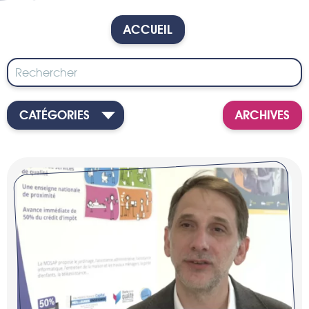
ACCUEIL
CATÉGORIES
ARCHIVES