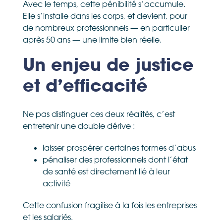
Avec le temps, cette pénibilité s’accumule.
Elle s’installe dans les corps, et devient, pour
de nombreux professionnels — en particulier
après 50 ans — une limite bien réelle.
Un enjeu de justice
et d’efficacité
Ne pas distinguer ces deux réalités, c’est
entretenir une double dérive :
laisser prospérer certaines formes d’abus
pénaliser des professionnels dont l’état
de santé est directement lié à leur
activité
Cette confusion fragilise à la fois les entreprises
et les salariés.