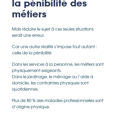
la pénibilité des
métiers
Mais réduire le sujet à ces seules situations
serait une erreur.
Car une autre réalité s’impose tout autant :
celle de la pénibilité.
Dans les services à la personne, les métiers sont
physiquement exigeants.
Dans le jardinage, le ménage ou l’aide à
domicile, les contraintes physiques sont
quotidiennes.
Plus de 80 % des maladies professionnelles sont
d’origine physique.