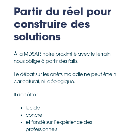
Partir du réel pour
construire des
solutions
À la MDSAP, notre proximité avec le terrain
nous oblige à partir des faits.
Le débat sur les arrêts maladie ne peut être ni
caricatural, ni idéologique.
Il doit être :
lucide
concret
et fondé sur l’expérience des
professionnels