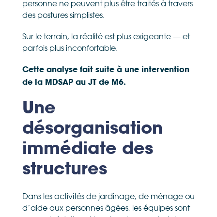
personne ne peuvent plus être traités à travers
des postures simplistes.
Sur le terrain, la réalité est plus exigeante — et
parfois plus inconfortable.
Cette analyse fait suite à une intervention
de la MDSAP au JT de M6.
Une
désorganisation
immédiate des
structures
Dans les activités de jardinage, de ménage ou
d’aide aux personnes âgées, les équipes sont