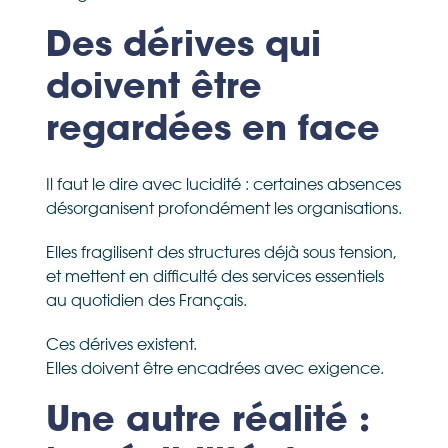
Des dérives qui
doivent être
regardées en face
Il faut le dire avec lucidité : certaines absences
désorganisent profondément les organisations.
Elles fragilisent des structures déjà sous tension,
et mettent en difficulté des services essentiels
au quotidien des Français.
Ces dérives existent.
Elles doivent être encadrées avec exigence.
Une autre réalité :