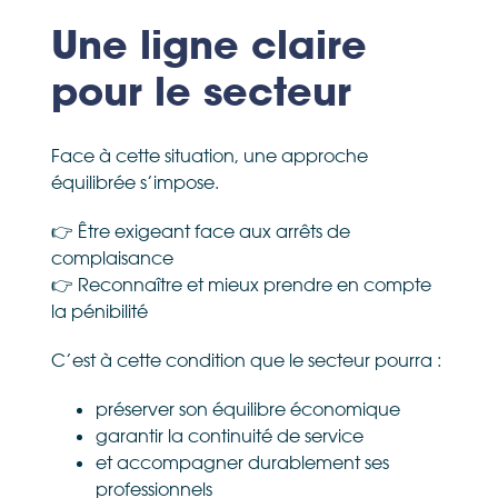
Une ligne claire
pour le secteur
Face à cette situation, une approche
équilibrée s’impose.
👉 Être exigeant face aux arrêts de
complaisance
👉 Reconnaître et mieux prendre en compte
la pénibilité
C’est à cette condition que le secteur pourra :
préserver son équilibre économique
garantir la continuité de service
et accompagner durablement ses
professionnels