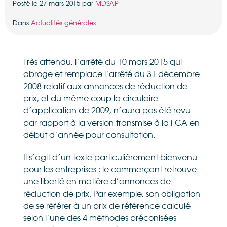
Posté le 27 mars 2015 par
MDSAP
Dans
Actualités générales
Très attendu, l’arrêté du 10 mars 2015 qui
abroge et remplace l’arrêté du 31 décembre
2008 relatif aux annonces de réduction de
prix, et du même coup la circulaire
d’application de 2009, n’aura pas été revu
par rapport à la version transmise à la FCA en
début d’année pour consultation.
Il s’agit d’un texte particulièrement bienvenu
pour les entreprises : le commerçant retrouve
une liberté en matière d’annonces de
réduction de prix. Par exemple, son obligation
de se référer à un prix de référence calculé
selon l’une des 4 méthodes préconisées