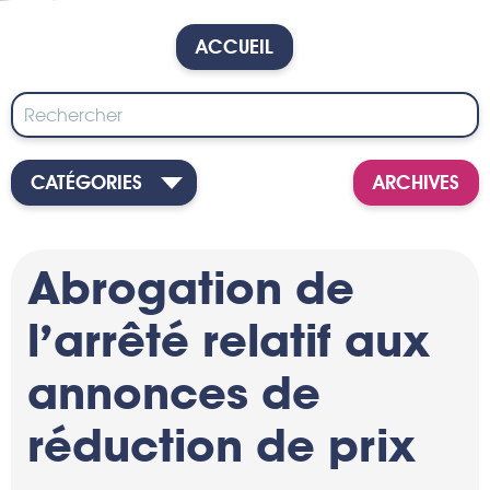
ACCUEIL
CATÉGORIES
ARCHIVES
Abrogation de
l’arrêté relatif aux
annonces de
réduction de prix